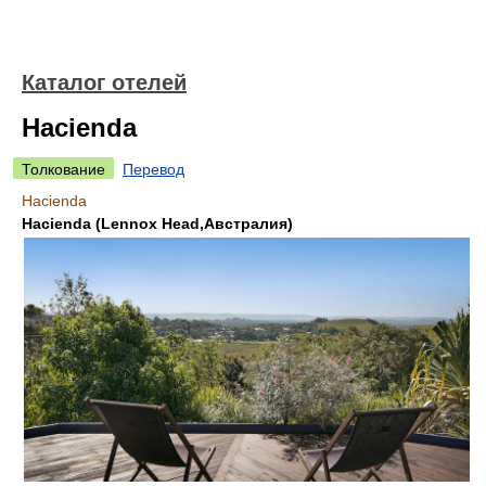
Каталог отелей
Hacienda
Толкование
Перевод
Hacienda
Hacienda (Lennox Head,Австралия)